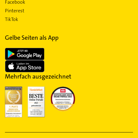
Facebook
Pinterest
TikTok
Gelbe Seiten als App
Mehrfach ausgezeichnet