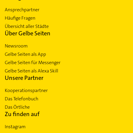
Ansprechpartner
Häufige Fragen
Übersicht aller Städte
Über Gelbe Seiten
Newsroom
Gelbe Seiten als App
Gelbe Seiten für Messenger
Gelbe Seiten als Alexa Skill
Unsere Partner
Kooperationspartner
Das Telefonbuch
Das Örtliche
Zu finden auf
Instagram