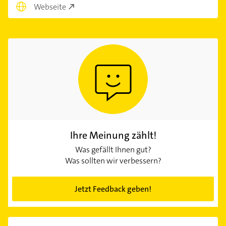
Webseite
Ihre Meinung zählt!
Was gefällt Ihnen gut?
Was sollten wir verbessern?
Jetzt Feedback geben!