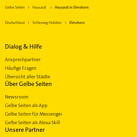
Gelbe Seiten
Hausarzt
Hausarzt in Elmshorn
Deutschland
Schleswig-Holstein
Elmshorn
Dialog & Hilfe
Ansprechpartner
Häufige Fragen
Übersicht aller Städte
Über Gelbe Seiten
Newsroom
Gelbe Seiten als App
Gelbe Seiten für Messenger
Gelbe Seiten als Alexa Skill
Unsere Partner