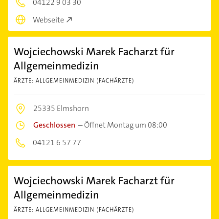
04122 9 03 30
Webseite
Wojciechowski Marek Facharzt für
Allgemeinmedizin
ÄRZTE: ALLGEMEINMEDIZIN (FACHÄRZTE)
25335 Elmshorn
Geschlossen
–
Öffnet Montag um 08:00
04121 6 57 77
Wojciechowski Marek Facharzt für
Allgemeinmedizin
ÄRZTE: ALLGEMEINMEDIZIN (FACHÄRZTE)