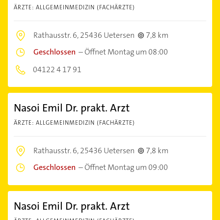
ÄRZTE: ALLGEMEINMEDIZIN (FACHÄRZTE)
Rathausstr. 6,
25436 Uetersen
7,8 km
Geschlossen
–
Öffnet Montag um 08:00
04122 4 17 91
Nasoi Emil Dr. prakt. Arzt
ÄRZTE: ALLGEMEINMEDIZIN (FACHÄRZTE)
Rathausstr. 6,
25436 Uetersen
7,8 km
Geschlossen
–
Öffnet Montag um 09:00
Nasoi Emil Dr. prakt. Arzt