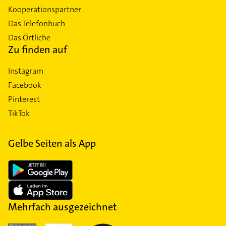
Kooperationspartner
Das Telefonbuch
Das Örtliche
Zu finden auf
Instagram
Facebook
Pinterest
TikTok
Gelbe Seiten als App
Mehrfach ausgezeichnet