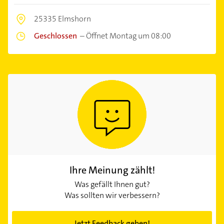
25335 Elmshorn
Geschlossen
–
Öffnet Montag um 08:00
Ihre Meinung zählt!
Was gefällt Ihnen gut?
Was sollten wir verbessern?
Jetzt Feedback geben!