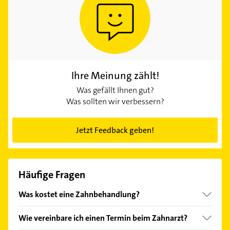
Ihre Meinung zählt!
Was gefällt Ihnen gut?
Was sollten wir verbessern?
Jetzt Feedback geben!
Häufige Fragen
Was kostet eine Zahnbehandlung?
Ihr Zahnarzt in Bremen Stadtteil Mittelshuchting
Wie vereinbare ich einen Termin beim Zahnarzt?
bietet Ihnen immer die bestmögliche Behandlung