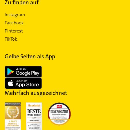
Zu finden auf
Instagram
Facebook
Pinterest
TikTok
Gelbe Seiten als App
Mehrfach ausgezeichnet