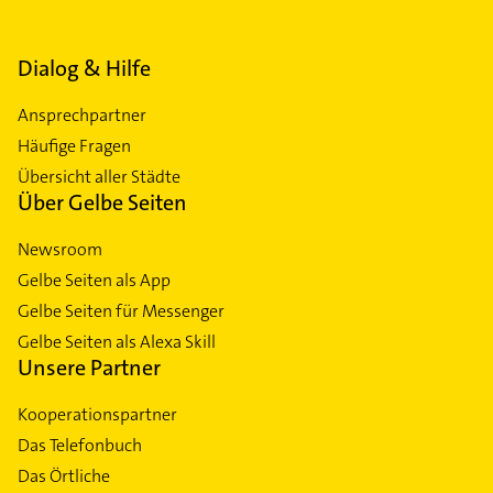
Dialog & Hilfe
Ansprechpartner
Häufige Fragen
Übersicht aller Städte
Über Gelbe Seiten
Newsroom
Gelbe Seiten als App
Gelbe Seiten für Messenger
Gelbe Seiten als Alexa Skill
Unsere Partner
Kooperationspartner
Das Telefonbuch
Das Örtliche