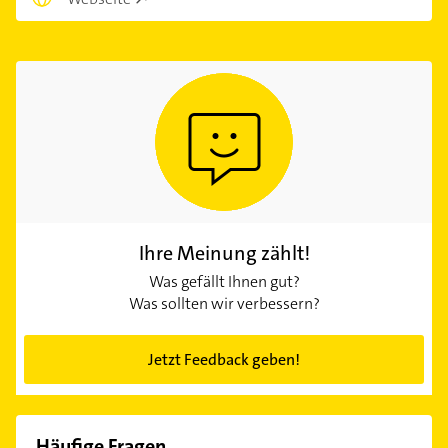
Ihre Meinung zählt!
Was gefällt Ihnen gut?
Was sollten wir verbessern?
Jetzt Feedback geben!
Häufige Fragen