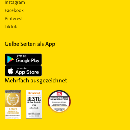
Instagram
Facebook
Pinterest
TikTok
Gelbe Seiten als App
Mehrfach ausgezeichnet