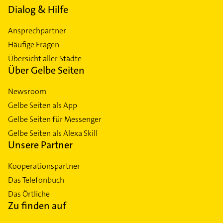
Dialog & Hilfe
Ansprechpartner
Häufige Fragen
Übersicht aller Städte
Über Gelbe Seiten
Newsroom
Gelbe Seiten als App
Gelbe Seiten für Messenger
Gelbe Seiten als Alexa Skill
Unsere Partner
Kooperationspartner
Das Telefonbuch
Das Örtliche
Zu finden auf