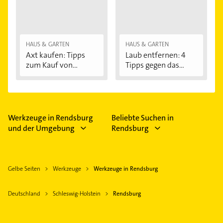
HAUS & GARTEN
HAUS & GARTEN
Axt kaufen: Tipps
Laub entfernen: 4
zum Kauf von...
Tipps gegen das...
Werkzeuge in Rendsburg
Beliebte Suchen in
und der Umgebung
Rendsburg
Gelbe Seiten
Werkzeuge
Werkzeuge in Rendsburg
Deutschland
Schleswig-Holstein
Rendsburg