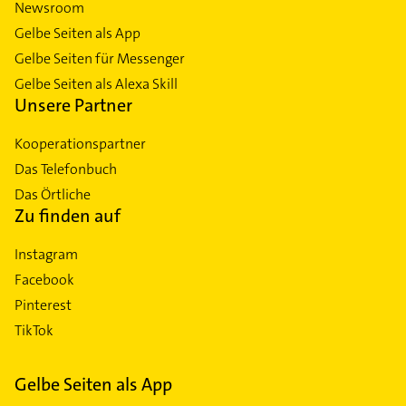
Newsroom
Gelbe Seiten als App
Gelbe Seiten für Messenger
Gelbe Seiten als Alexa Skill
Unsere Partner
Kooperationspartner
Das Telefonbuch
Das Örtliche
Zu finden auf
Instagram
Facebook
Pinterest
TikTok
Gelbe Seiten als App