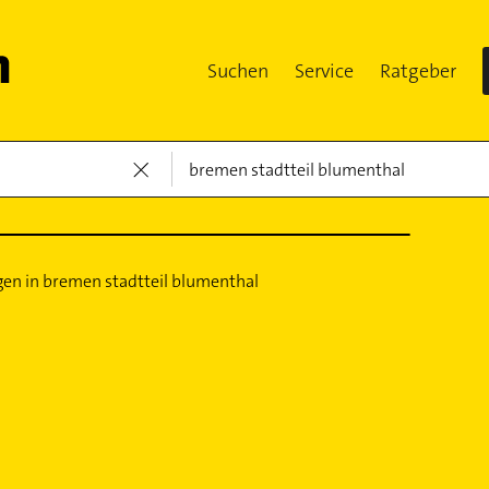
Suchen
Service
Ratgeber