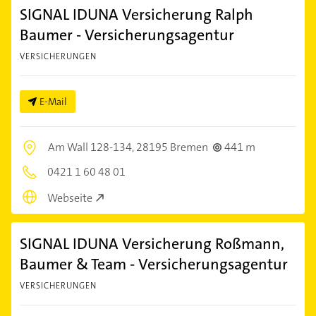
SIGNAL IDUNA Versicherung Ralph
Baumer - Versicherungsagentur
VERSICHERUNGEN
E-Mail
Am Wall 128-134,
28195 Bremen
441 m
0421 1 60 48 01
Webseite
SIGNAL IDUNA Versicherung Roßmann,
Baumer & Team - Versicherungsagentur
VERSICHERUNGEN