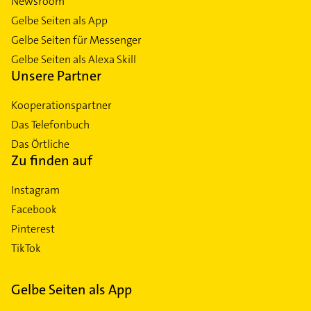
Newsroom
Gelbe Seiten als App
Gelbe Seiten für Messenger
Gelbe Seiten als Alexa Skill
Unsere Partner
Kooperationspartner
Das Telefonbuch
Das Örtliche
Zu finden auf
Instagram
Facebook
Pinterest
TikTok
Gelbe Seiten als App