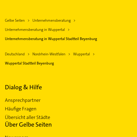
Gelbe Seiten
Unternehmensberatung
Unternehmensberatung in Wuppertal
Unternehmensberatung in Wuppertal Stadtteil Beyenburg
Deutschland
Nordrhein-Westfalen
Wuppertal
Wuppertal Stadtteil Beyenburg
Dialog & Hilfe
Ansprechpartner
Häufige Fragen
Übersicht aller Städte
Über Gelbe Seiten