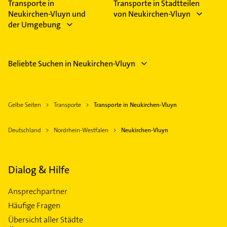
Transporte in
Transporte in Stadtteilen
Neukirchen-Vluyn und
von Neukirchen-Vluyn
der Umgebung
Beliebte Suchen in Neukirchen-Vluyn
Gelbe Seiten
Transporte
Transporte in Neukirchen-Vluyn
Deutschland
Nordrhein-Westfalen
Neukirchen-Vluyn
Dialog & Hilfe
Ansprechpartner
Häufige Fragen
Übersicht aller Städte