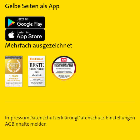
Gelbe Seiten als App
Mehrfach ausgezeichnet
Impressum
Datenschutzerklärung
Datenschutz-Einstellungen
AGB
Inhalte melden