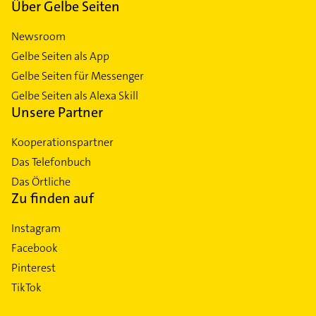
Über Gelbe Seiten
Newsroom
Gelbe Seiten als App
Gelbe Seiten für Messenger
Gelbe Seiten als Alexa Skill
Unsere Partner
Kooperationspartner
Das Telefonbuch
Das Örtliche
Zu finden auf
Instagram
Facebook
Pinterest
TikTok