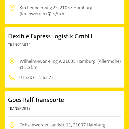
Kirchenheerweg 25,
21037 Hamburg
(Kirchwerder)
5,5 km
Flexible Express Logistik GmbH
TRANSPORTE
Wilhelm-Iwan-Ring 9,
21035 Hamburg
(Allermöhe)
5,5 km
01520 6 15 62 73
Goes Ralf Transporte
TRANSPORTE
Ochsenwerder Landstr. 11,
21037 Hamburg