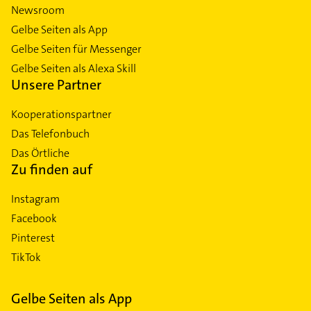
Newsroom
Gelbe Seiten als App
Gelbe Seiten für Messenger
Gelbe Seiten als Alexa Skill
Unsere Partner
Kooperationspartner
Das Telefonbuch
Das Örtliche
Zu finden auf
Instagram
Facebook
Pinterest
TikTok
Gelbe Seiten als App