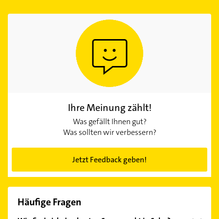
Ihre Meinung zählt!
Was gefällt Ihnen gut?
Was sollten wir verbessern?
Jetzt Feedback geben!
Häufige Fragen