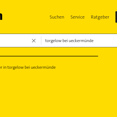
Suchen
Service
Ratgeber