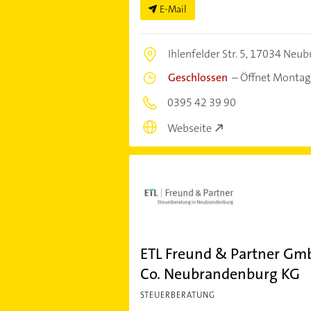
E-Mail
Ihlenfelder Str. 5,
17034 Neub
Geschlossen
–
Öffnet Montag
0395 42 39 90
Webseite
ETL Freund & Partner Gm
Co. Neubrandenburg KG
STEUERBERATUNG