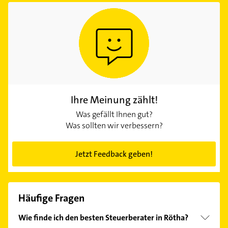
Ihre Meinung zählt!
Was gefällt Ihnen gut?
Was sollten wir verbessern?
Jetzt Feedback geben!
Häufige Fragen
Wie finde ich den besten Steuerberater in Rötha?