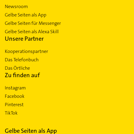
Newsroom
Gelbe Seiten als App
Gelbe Seiten für Messenger
Gelbe Seiten als Alexa Skill
Unsere Partner
Kooperationspartner
Das Telefonbuch
Das Örtliche
Zu finden auf
Instagram
Facebook
Pinterest
TikTok
Gelbe Seiten als App