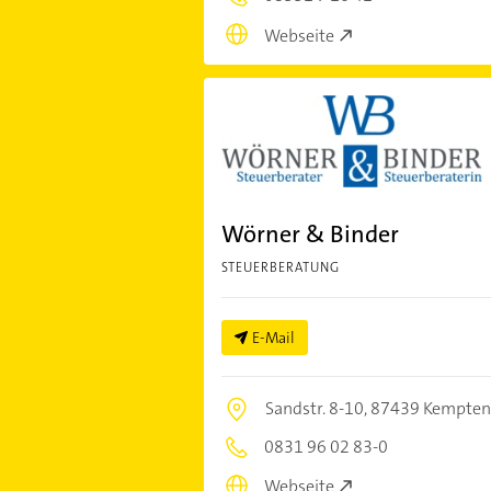
Webseite
Wörner & Binder
STEUERBERATUNG
E-Mail
Sandstr. 8-10,
87439 Kempten
0831 96 02 83-0
Webseite