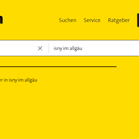
Suchen
Service
Ratgeber