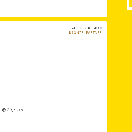
AUS DER REGION
BRONZE- PARTNER
20,7 km