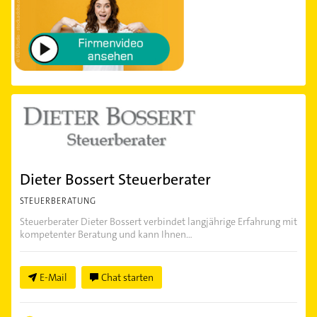
Dieter Bossert Steuerberater
STEUERBERATUNG
Steuerberater Dieter Bossert verbindet langjährige Erfahrung mit
kompetenter Beratung und kann Ihnen...
E-Mail
Chat starten