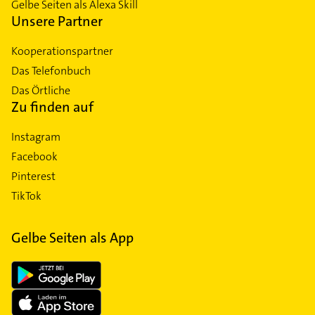
Gelbe Seiten als Alexa Skill
Unsere Partner
Kooperationspartner
Das Telefonbuch
Das Örtliche
Zu finden auf
Instagram
Facebook
Pinterest
TikTok
Gelbe Seiten als App