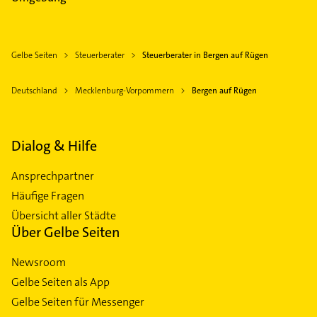
Gelbe Seiten
Steuerberater
Steuerberater in Bergen auf Rügen
Deutschland
Mecklenburg-Vorpommern
Bergen auf Rügen
Dialog & Hilfe
Ansprechpartner
Häufige Fragen
Übersicht aller Städte
Über Gelbe Seiten
Newsroom
Gelbe Seiten als App
Gelbe Seiten für Messenger