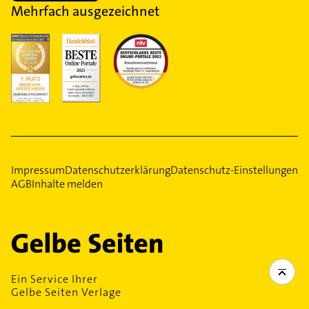
Mehrfach ausgezeichnet
Impressum
Datenschutzerklärung
Datenschutz-Einstellungen
AGB
Inhalte melden
Ein Service Ihrer
Gelbe Seiten Verlage