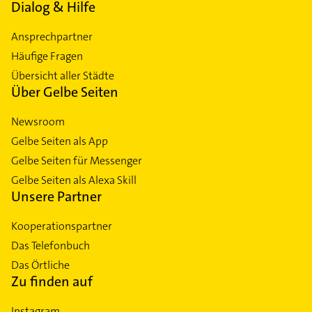
Dialog & Hilfe
Ansprechpartner
Häufige Fragen
Übersicht aller Städte
Über Gelbe Seiten
Newsroom
Gelbe Seiten als App
Gelbe Seiten für Messenger
Gelbe Seiten als Alexa Skill
Unsere Partner
Kooperationspartner
Das Telefonbuch
Das Örtliche
Zu finden auf
Instagram