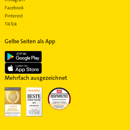
Facebook
Pinterest
TikTok
Gelbe Seiten als App
Mehrfach ausgezeichnet