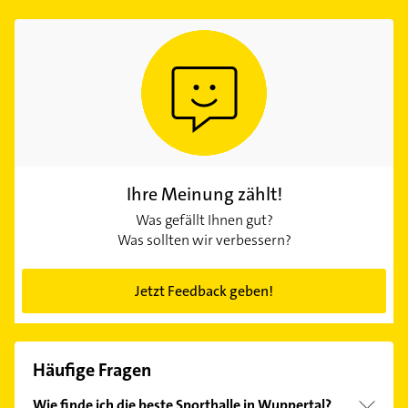
Ihre Meinung zählt!
Was gefällt Ihnen gut?
Was sollten wir verbessern?
Jetzt Feedback geben!
Häufige Fragen
Wie finde ich die beste Sporthalle in Wuppertal?