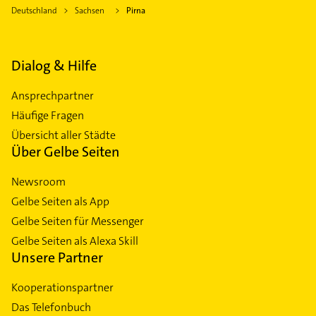
Deutschland
Sachsen
Pirna
Dialog & Hilfe
Ansprechpartner
Häufige Fragen
Übersicht aller Städte
Über Gelbe Seiten
Newsroom
Gelbe Seiten als App
Gelbe Seiten für Messenger
Gelbe Seiten als Alexa Skill
Unsere Partner
Kooperationspartner
Das Telefonbuch