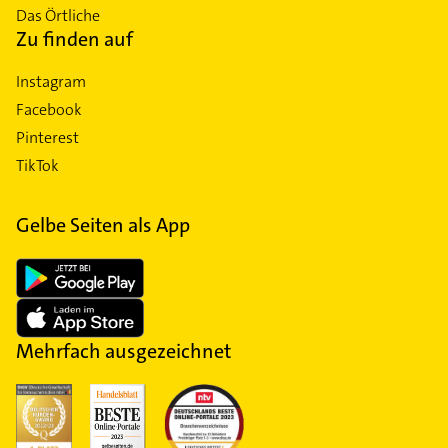
Das Örtliche
Zu finden auf
Instagram
Facebook
Pinterest
TikTok
Gelbe Seiten als App
Mehrfach ausgezeichnet