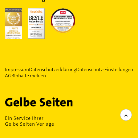
Impressum
Datenschutzerklärung
Datenschutz-Einstellungen
AGB
Inhalte melden
Ein Service Ihrer
Gelbe Seiten Verlage