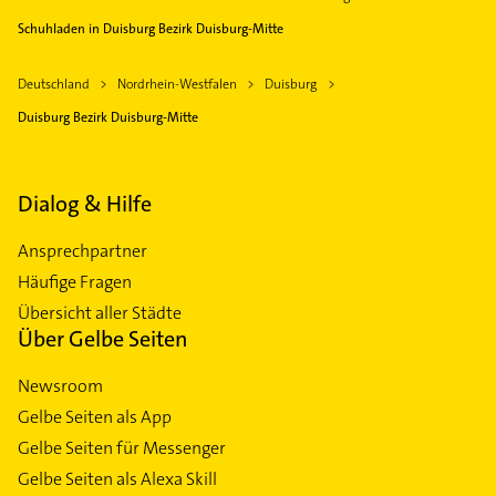
Schuhladen in Duisburg Bezirk Duisburg-Mitte
Deutschland
Nordrhein-Westfalen
Duisburg
Duisburg Bezirk Duisburg-Mitte
Dialog & Hilfe
Ansprechpartner
Häufige Fragen
Übersicht aller Städte
Über Gelbe Seiten
Newsroom
Gelbe Seiten als App
Gelbe Seiten für Messenger
Gelbe Seiten als Alexa Skill