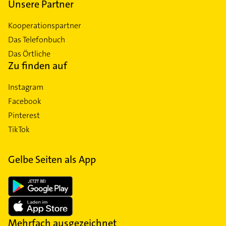
Unsere Partner
Kooperationspartner
Das Telefonbuch
Das Örtliche
Zu finden auf
Instagram
Facebook
Pinterest
TikTok
Gelbe Seiten als App
Mehrfach ausgezeichnet