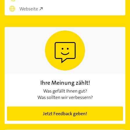
Webseite
Ihre Meinung zählt!
Was gefällt Ihnen gut?
Was sollten wir verbessern?
Jetzt Feedback geben!