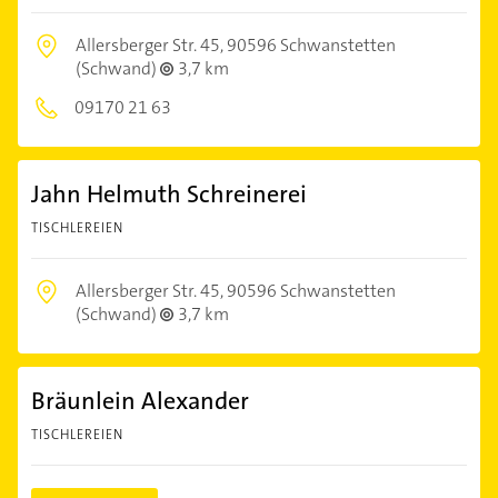
Allersberger Str. 45,
90596 Schwanstetten
(Schwand)
3,7 km
09170 21 63
Jahn Helmuth Schreinerei
TISCHLEREIEN
Allersberger Str. 45,
90596 Schwanstetten
(Schwand)
3,7 km
Bräunlein Alexander
TISCHLEREIEN