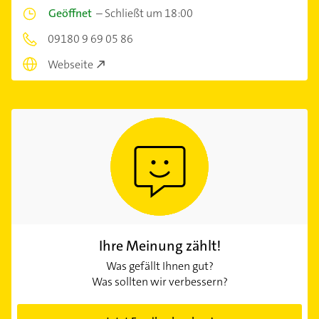
Geöffnet
–
Schließt um 18:00
09180 9 69 05 86
Webseite
Ihre Meinung zählt!
Was gefällt Ihnen gut?
Was sollten wir verbessern?