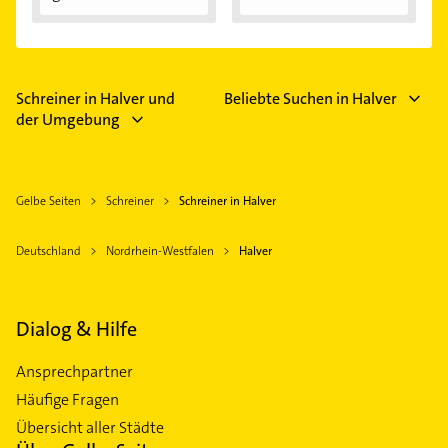
Schreiner in Halver und
Beliebte Suchen in Halver
der Umgebung
Gelbe Seiten
Schreiner
Schreiner in Halver
Deutschland
Nordrhein-Westfalen
Halver
Dialog & Hilfe
Ansprechpartner
Häufige Fragen
Übersicht aller Städte