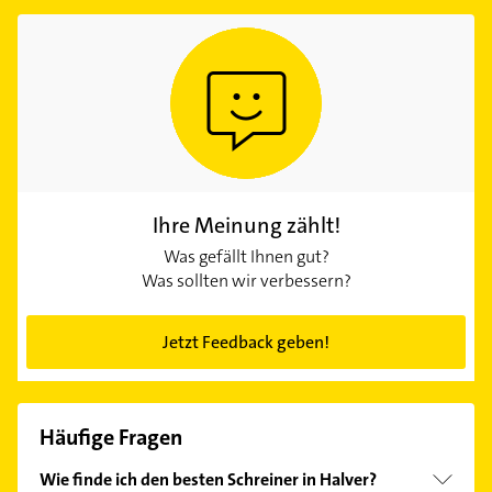
Ihre Meinung zählt!
Was gefällt Ihnen gut?
Was sollten wir verbessern?
Jetzt Feedback geben!
Häufige Fragen
Wie finde ich den besten Schreiner in Halver?