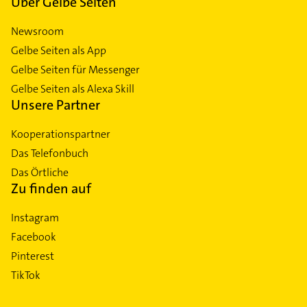
Über Gelbe Seiten
Newsroom
Gelbe Seiten als App
Gelbe Seiten für Messenger
Gelbe Seiten als Alexa Skill
Unsere Partner
Kooperationspartner
Das Telefonbuch
Das Örtliche
Zu finden auf
Instagram
Facebook
Pinterest
TikTok