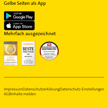
Gelbe Seiten als App
Mehrfach ausgezeichnet
Impressum
Datenschutzerklärung
Datenschutz-Einstellungen
AGB
Inhalte melden