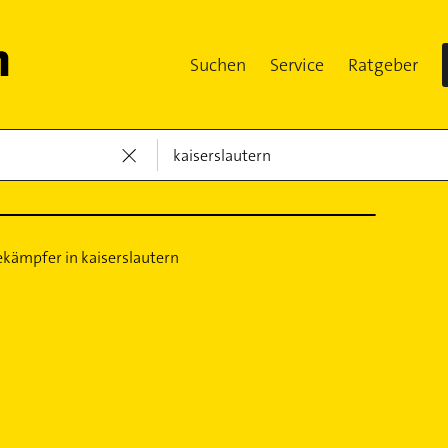
Suchen
Service
Ratgeber