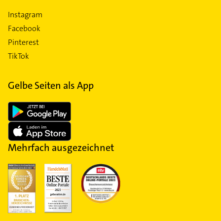
Instagram
Facebook
Pinterest
TikTok
Gelbe Seiten als App
Mehrfach ausgezeichnet