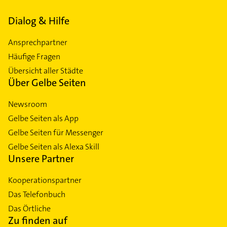
Dialog & Hilfe
Ansprechpartner
Häufige Fragen
Übersicht aller Städte
Über Gelbe Seiten
Newsroom
Gelbe Seiten als App
Gelbe Seiten für Messenger
Gelbe Seiten als Alexa Skill
Unsere Partner
Kooperationspartner
Das Telefonbuch
Das Örtliche
Zu finden auf