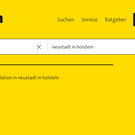
Suchen
Service
Ratgeber