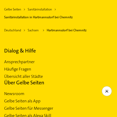
Gelbe Seiten
Sanitärinstallation
Sanitärinstallation in Hartmannsdorf bei Chemnitz
Deutschland
Sachsen
Hartmannsdorf bei Chemnitz
Dialog & Hilfe
Ansprechpartner
Häufige Fragen
Übersicht aller Städte
Über Gelbe Seiten
Newsroom
Gelbe Seiten als App
Gelbe Seiten für Messenger
Gelbe Seiten als Alexa Skill