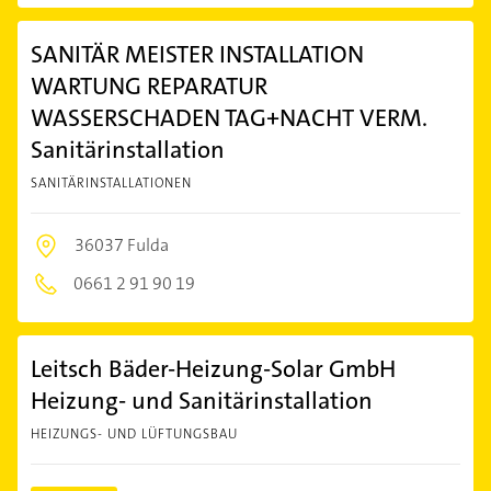
SANITÄR MEISTER INSTALLATION
WARTUNG REPARATUR
WASSERSCHADEN TAG+NACHT VERM.
Sanitärinstallation
SANITÄRINSTALLATIONEN
36037 Fulda
0661 2 91 90 19
Leitsch Bäder-Heizung-Solar GmbH
Heizung- und Sanitärinstallation
HEIZUNGS- UND LÜFTUNGSBAU