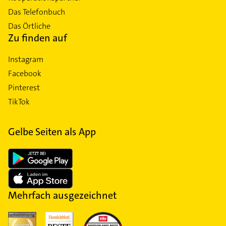
Das Telefonbuch
Das Örtliche
Zu finden auf
Instagram
Facebook
Pinterest
TikTok
Gelbe Seiten als App
Mehrfach ausgezeichnet