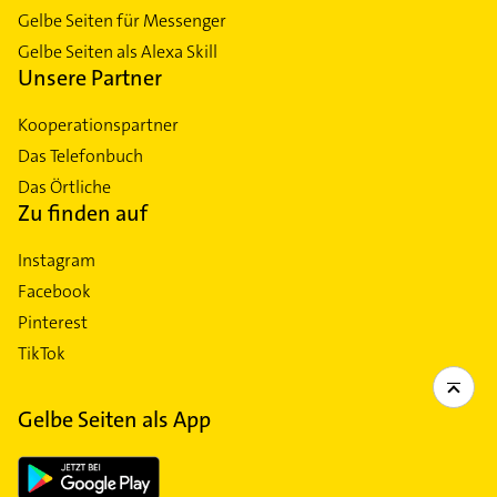
Gelbe Seiten für Messenger
Gelbe Seiten als Alexa Skill
Unsere Partner
Kooperationspartner
Das Telefonbuch
Das Örtliche
Zu finden auf
Instagram
Facebook
Pinterest
TikTok
Gelbe Seiten als App