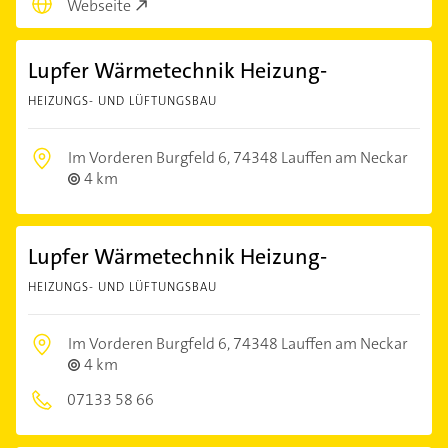
Webseite
Lupfer Wärmetechnik Heizung-
HEIZUNGS- UND LÜFTUNGSBAU
Im Vorderen Burgfeld 6,
74348 Lauffen am Neckar
4 km
Lupfer Wärmetechnik Heizung-
HEIZUNGS- UND LÜFTUNGSBAU
Im Vorderen Burgfeld 6,
74348 Lauffen am Neckar
4 km
07133 58 66