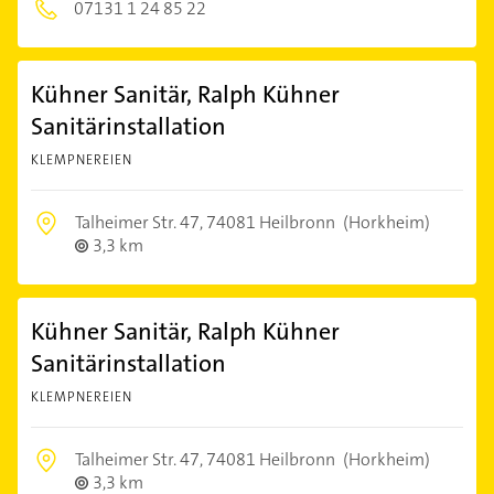
07131 1 24 85 22
Kühner Sanitär, Ralph Kühner
Sanitärinstallation
KLEMPNEREIEN
Talheimer Str. 47,
74081 Heilbronn
(Horkheim)
3,3 km
Kühner Sanitär, Ralph Kühner
Sanitärinstallation
KLEMPNEREIEN
Talheimer Str. 47,
74081 Heilbronn
(Horkheim)
3,3 km