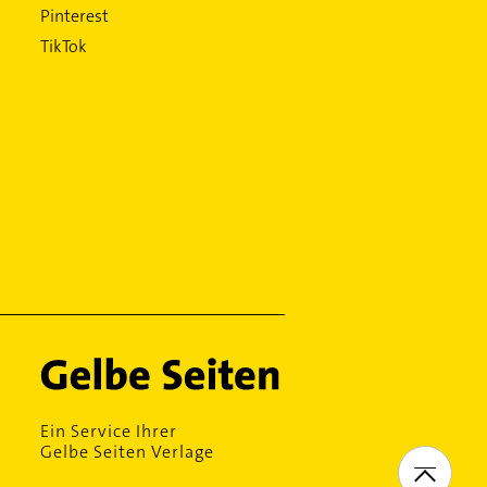
Pinterest
TikTok
Ein Service Ihrer
Gelbe Seiten Verlage