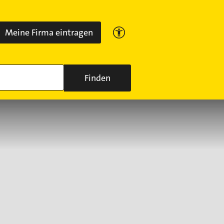
Meine Firma eintragen
Finden