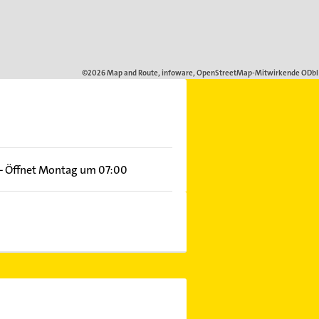
–
Öffnet Montag um 07:00