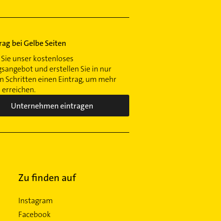
trag bei Gelbe Seiten
Sie unser kostenloses
gsangebot und erstellen Sie in nur
 Schritten einen Eintrag, um mehr
erreichen.
Unternehmen eintragen
Zu finden auf
Instagram
Facebook