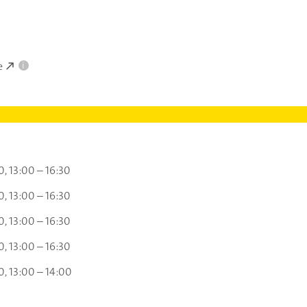
e
i
0
13:00 – 16:30
0
13:00 – 16:30
0
13:00 – 16:30
0
13:00 – 16:30
0
13:00 – 14:00