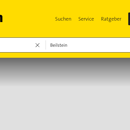
Suchen
Service
Ratgeber