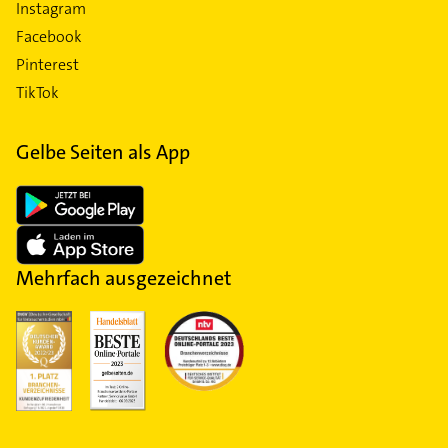
Instagram
Facebook
Pinterest
TikTok
Gelbe Seiten als App
Mehrfach ausgezeichnet