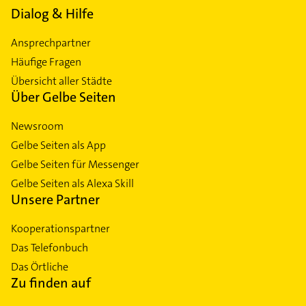
Dialog & Hilfe
Ansprechpartner
Häufige Fragen
Übersicht aller Städte
Über Gelbe Seiten
Newsroom
Gelbe Seiten als App
Gelbe Seiten für Messenger
Gelbe Seiten als Alexa Skill
Unsere Partner
Kooperationspartner
Das Telefonbuch
Das Örtliche
Zu finden auf