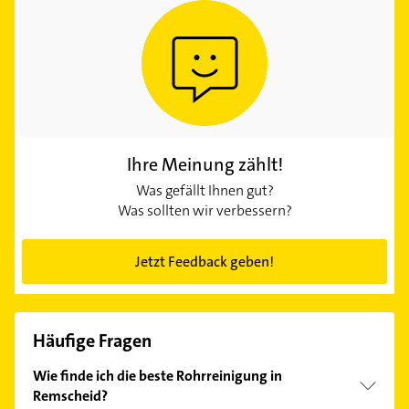
Ihre Meinung zählt!
Was gefällt Ihnen gut?
Was sollten wir verbessern?
Jetzt Feedback geben!
Häufige Fragen
Wie finde ich die beste Rohrreinigung in
Remscheid?