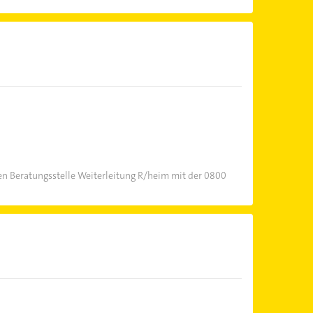
n Beratungsstelle Weiterleitung R/heim mit der 0800