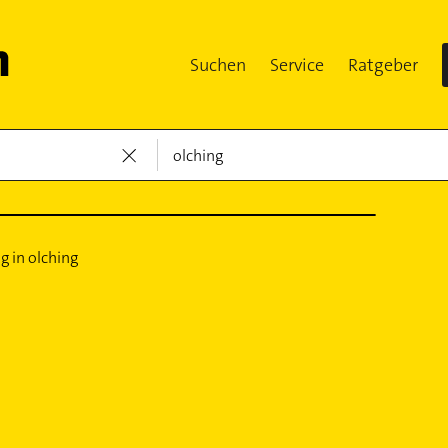
Suchen
Service
Ratgeber