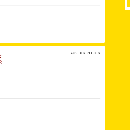
AUS DER REGION