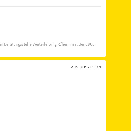
n Beratungsstelle Weiterleitung R/heim mit der 0800
AUS DER REGION