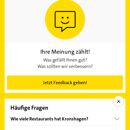
Ihre Meinung zählt!
Was gefällt Ihnen gut?
Was sollten wir verbessern?
Jetzt Feedback geben!
Häufige Fragen
Wie viele Restaurants hat Kronshagen?
Zurzeit listet Gelbe Seiten 235 Treffer Restaurants in