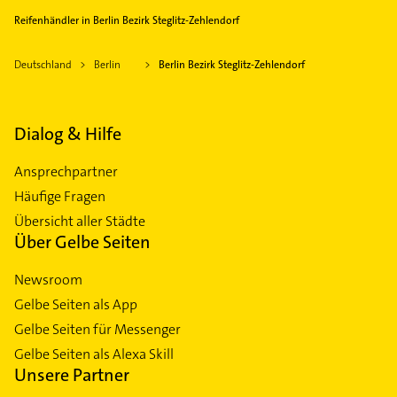
Reifenhändler in Berlin Bezirk Steglitz-Zehlendorf
Deutschland
Berlin
Berlin Bezirk Steglitz-Zehlendorf
Dialog & Hilfe
Ansprechpartner
Häufige Fragen
Übersicht aller Städte
Über Gelbe Seiten
Newsroom
Gelbe Seiten als App
Gelbe Seiten für Messenger
Gelbe Seiten als Alexa Skill
Unsere Partner