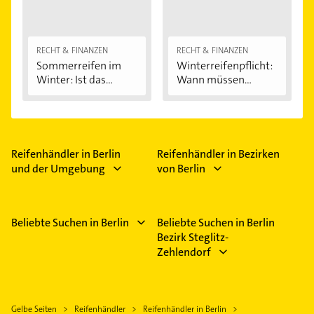
RECHT & FINANZEN
RECHT & FINANZEN
Sommerreifen im
Winterreifenpflicht:
Winter: Ist das...
Wann müssen...
Reifenhändler in Berlin
Reifenhändler in Bezirken
und der Umgebung
von Berlin
Beliebte Suchen in Berlin
Beliebte Suchen in Berlin
Bezirk Steglitz-
Zehlendorf
Gelbe Seiten
Reifenhändler
Reifenhändler in Berlin