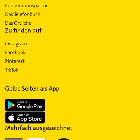
Kooperationspartner
Das Telefonbuch
Das Örtliche
Zu finden auf
Instagram
Facebook
Pinterest
TikTok
Gelbe Seiten als App
Mehrfach ausgezeichnet