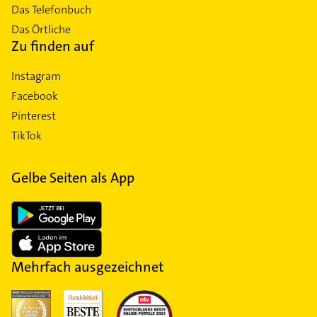
Das Telefonbuch
Das Örtliche
Zu finden auf
Instagram
Facebook
Pinterest
TikTok
Gelbe Seiten als App
Mehrfach ausgezeichnet