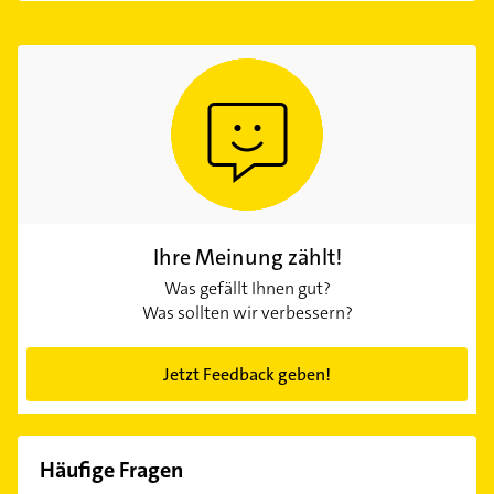
Ihre Meinung zählt!
Was gefällt Ihnen gut?
Was sollten wir verbessern?
Jetzt Feedback geben!
Häufige Fragen