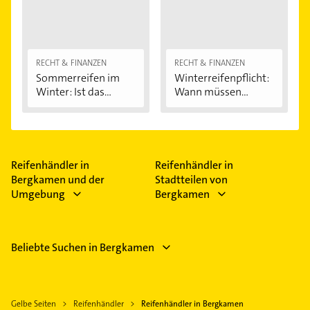
RECHT & FINANZEN
RECHT & FINANZEN
Sommerreifen im
Winterreifenpflicht:
Winter: Ist das...
Wann müssen...
Reifenhändler in
Reifenhändler in
Bergkamen und der
Stadtteilen von
Umgebung
Bergkamen
Beliebte Suchen in Bergkamen
Gelbe Seiten
Reifenhändler
Reifenhändler in Bergkamen