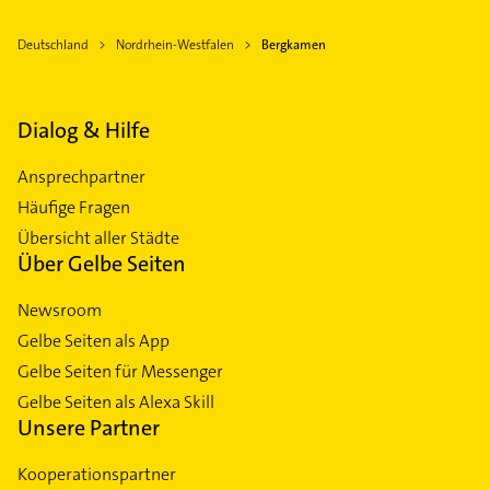
Deutschland
Nordrhein-Westfalen
Bergkamen
Dialog & Hilfe
Ansprechpartner
Häufige Fragen
Übersicht aller Städte
Über Gelbe Seiten
Newsroom
Gelbe Seiten als App
Gelbe Seiten für Messenger
Gelbe Seiten als Alexa Skill
Unsere Partner
Kooperationspartner