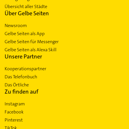
Übersicht aller Städte
Über Gelbe Seiten
Newsroom
Gelbe Seiten als App
Gelbe Seiten für Messenger
Gelbe Seiten als Alexa Skill
Unsere Partner
Kooperationspartner
Das Telefonbuch
Das Örtliche
Zu finden auf
Instagram
Facebook
Pinterest
TikTok