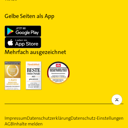
Gelbe Seiten als App
Mehrfach ausgezeichnet
Impressum
Datenschutzerklärung
Datenschutz-Einstellungen
AGB
Inhalte melden