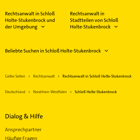
Rechtsanwalt in Schloß
Rechtsanwalt in
Holte-Stukenbrock und
Stadtteilen von Schloß
der Umgebung
Holte-Stukenbrock
Beliebte Suchen in Schloß Holte-Stukenbrock
Gelbe Seiten
Rechtsanwalt
Rechtsanwalt in Schloß Holte-Stukenbrock
Deutschland
Nordrhein-Westfalen
Schloß Holte-Stukenbrock
Dialog & Hilfe
Ansprechpartner
Häufige Fragen