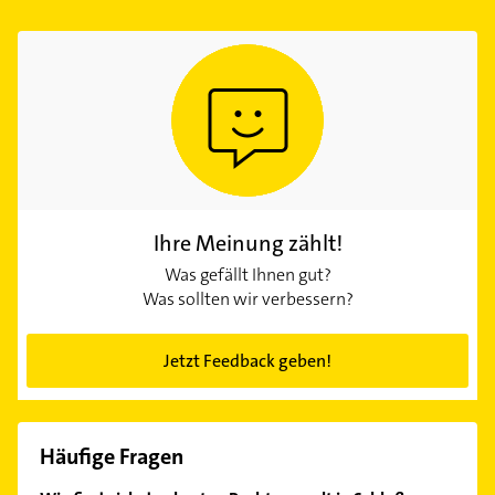
Ihre Meinung zählt!
Was gefällt Ihnen gut?
Was sollten wir verbessern?
Jetzt Feedback geben!
Häufige Fragen