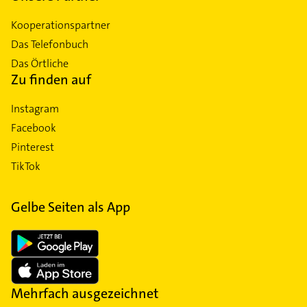
Kooperationspartner
Das Telefonbuch
Das Örtliche
Zu finden auf
Instagram
Facebook
Pinterest
TikTok
Gelbe Seiten als App
Mehrfach ausgezeichnet