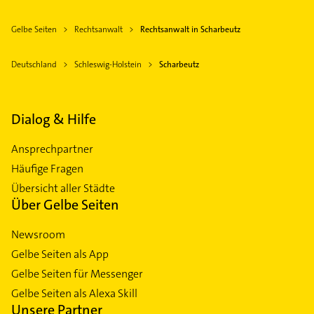
Gelbe Seiten
Rechtsanwalt
Rechtsanwalt in Scharbeutz
Deutschland
Schleswig-Holstein
Scharbeutz
Dialog & Hilfe
Ansprechpartner
Häufige Fragen
Übersicht aller Städte
Über Gelbe Seiten
Newsroom
Gelbe Seiten als App
Gelbe Seiten für Messenger
Gelbe Seiten als Alexa Skill
Unsere Partner