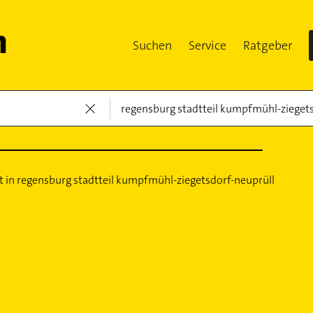
Suchen
Service
Ratgeber