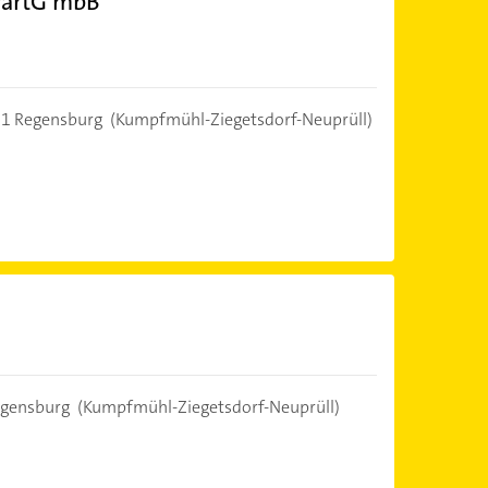
PartG mbB
1 Regensburg
(Kumpfmühl-Ziegetsdorf-Neuprüll)
gensburg
(Kumpfmühl-Ziegetsdorf-Neuprüll)