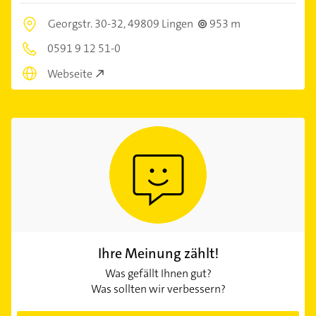
Georgstr. 30-32,
49809 Lingen
953 m
0591 9 12 51-0
Webseite
Ihre Meinung zählt!
Was gefällt Ihnen gut?
Was sollten wir verbessern?