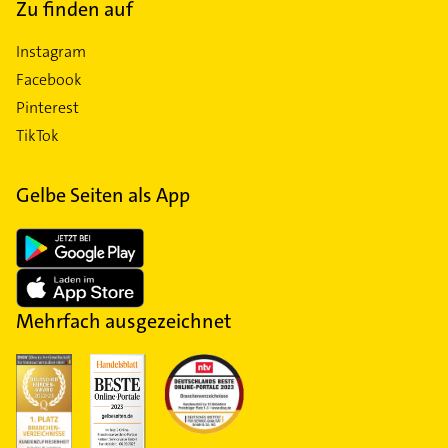
Zu finden auf
Instagram
Facebook
Pinterest
TikTok
Gelbe Seiten als App
Mehrfach ausgezeichnet