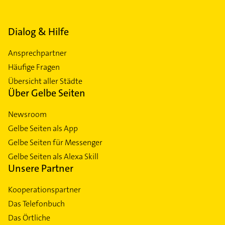
Dialog & Hilfe
Ansprechpartner
Häufige Fragen
Übersicht aller Städte
Über Gelbe Seiten
Newsroom
Gelbe Seiten als App
Gelbe Seiten für Messenger
Gelbe Seiten als Alexa Skill
Unsere Partner
Kooperationspartner
Das Telefonbuch
Das Örtliche