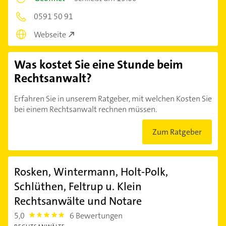
0591 50 91
Webseite
Was kostet Sie eine Stunde beim
Rechtsanwalt?
Erfahren Sie in unserem Ratgeber, mit welchen Kosten Sie
bei einem Rechtsanwalt rechnen müssen.
Zum Ratgeber
Rosken, Wintermann, Holt-Polk,
Schlüthen, Feltrup u. Klein
Rechtsanwälte und Notare
5,0
6 Bewertungen
5.0