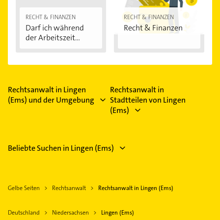
RECHT & FINANZEN
RECHT & FINANZEN
Darf ich während
Recht & Finanzen
der Arbeitszeit...
Rechtsanwalt in Lingen
Rechtsanwalt in
(Ems) und der Umgebung
Stadtteilen von Lingen
(Ems)
Beliebte Suchen in Lingen (Ems)
Gelbe Seiten
Rechtsanwalt
Rechtsanwalt in Lingen (Ems)
Deutschland
Niedersachsen
Lingen (Ems)