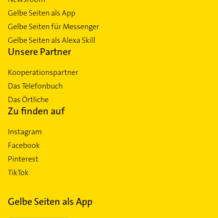
Gelbe Seiten als App
Gelbe Seiten für Messenger
Gelbe Seiten als Alexa Skill
Unsere Partner
Kooperationspartner
Das Telefonbuch
Das Örtliche
Zu finden auf
Instagram
Facebook
Pinterest
TikTok
Gelbe Seiten als App