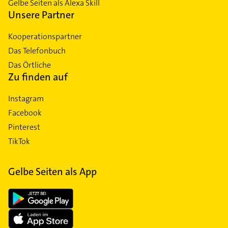
Gelbe Seiten als Alexa Skill
Unsere Partner
Kooperationspartner
Das Telefonbuch
Das Örtliche
Zu finden auf
Instagram
Facebook
Pinterest
TikTok
Gelbe Seiten als App