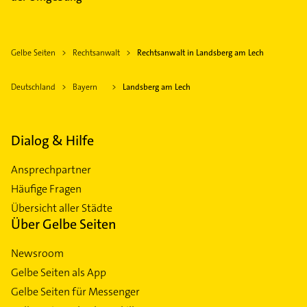
Gelbe Seiten
Rechtsanwalt
Rechtsanwalt in Landsberg am Lech
Deutschland
Bayern
Landsberg am Lech
Dialog & Hilfe
Ansprechpartner
Häufige Fragen
Übersicht aller Städte
Über Gelbe Seiten
Newsroom
Gelbe Seiten als App
Gelbe Seiten für Messenger