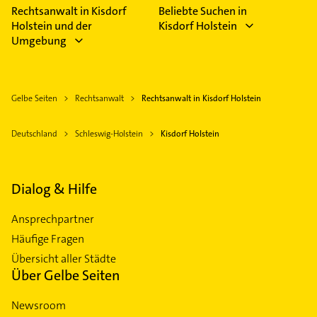
Rechtsanwalt in Kisdorf
Beliebte Suchen in
Holstein und der
Kisdorf Holstein
Umgebung
Gelbe Seiten
Rechtsanwalt
Rechtsanwalt in Kisdorf Holstein
Deutschland
Schleswig-Holstein
Kisdorf Holstein
Dialog & Hilfe
Ansprechpartner
Häufige Fragen
Übersicht aller Städte
Über Gelbe Seiten
Newsroom