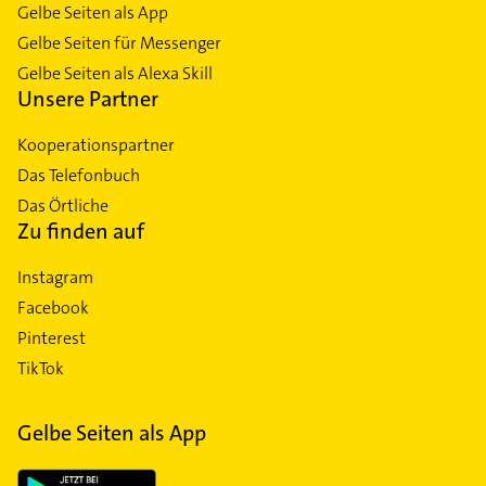
Gelbe Seiten als App
Gelbe Seiten für Messenger
Gelbe Seiten als Alexa Skill
Unsere Partner
Kooperationspartner
Das Telefonbuch
Das Örtliche
Zu finden auf
Instagram
Facebook
Pinterest
TikTok
Gelbe Seiten als App