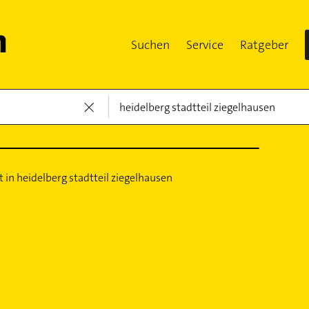
Suchen
Service
Ratgeber