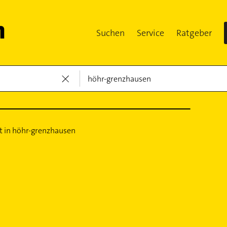
Suchen
Service
Ratgeber