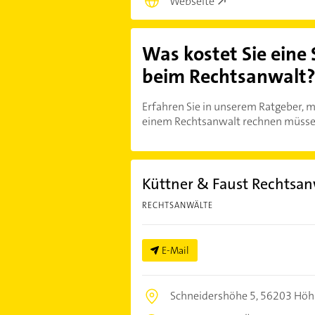
Webseite
Was kostet Sie eine
beim Rechtsanwalt
Erfahren Sie in unserem Ratgeber, m
einem Rechtsanwalt rechnen müsse
Küttner & Faust Rechtsan
RECHTSANWÄLTE
E-Mail
Schneidershöhe 5,
56203 Höh