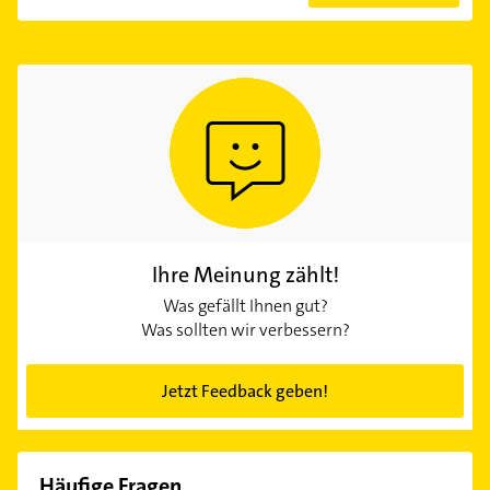
Ihre Meinung zählt!
Was gefällt Ihnen gut?
Was sollten wir verbessern?
Jetzt Feedback geben!
Häufige Fragen