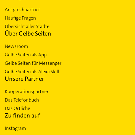
Ansprechpartner
Häufige Fragen
Übersicht aller Städte
Über Gelbe Seiten
Newsroom
Gelbe Seiten als App
Gelbe Seiten für Messenger
Gelbe Seiten als Alexa Skill
Unsere Partner
Kooperationspartner
Das Telefonbuch
Das Örtliche
Zu finden auf
Instagram