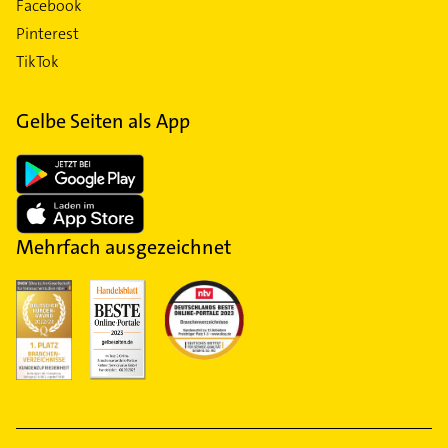
Facebook
Pinterest
TikTok
Gelbe Seiten als App
Mehrfach ausgezeichnet