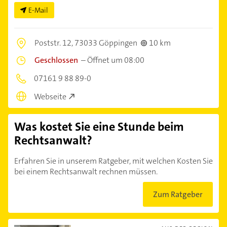
E-Mail
Poststr. 12,
73033 Göppingen
10 km
Geschlossen
–
Öffnet um 08:00
07161 9 88 89-0
Webseite
Was kostet Sie eine Stunde beim
Rechtsanwalt?
Erfahren Sie in unserem Ratgeber, mit welchen Kosten Sie
bei einem Rechtsanwalt rechnen müssen.
Zum Ratgeber