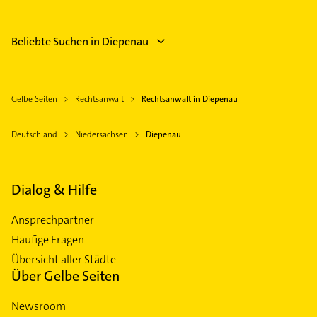
Beliebte Suchen in Diepenau
Gelbe Seiten
Rechtsanwalt
Rechtsanwalt in Diepenau
Deutschland
Niedersachsen
Diepenau
Dialog & Hilfe
Ansprechpartner
Häufige Fragen
Übersicht aller Städte
Über Gelbe Seiten
Newsroom