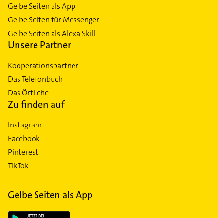
Gelbe Seiten als App
Gelbe Seiten für Messenger
Gelbe Seiten als Alexa Skill
Unsere Partner
Kooperationspartner
Das Telefonbuch
Das Örtliche
Zu finden auf
Instagram
Facebook
Pinterest
TikTok
Gelbe Seiten als App