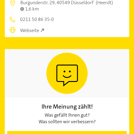
Burgunderstr. 29,
40549 Düsseldorf
(Heerdt)
1,6 km
0211 50 86 35-0
Webseite
Ihre Meinung zählt!
Was gefällt Ihnen gut?
Was sollten wir verbessern?