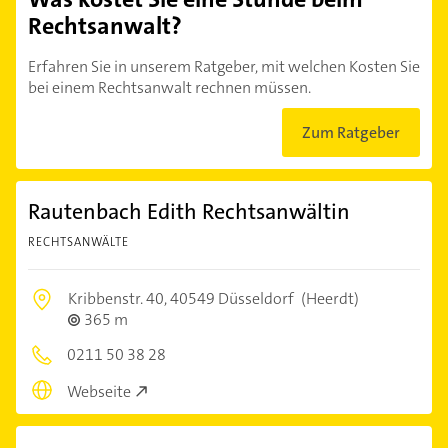
Rechtsanwalt?
Erfahren Sie in unserem Ratgeber, mit welchen Kosten Sie
bei einem Rechtsanwalt rechnen müssen.
Zum Ratgeber
Rautenbach Edith Rechtsanwältin
RECHTSANWÄLTE
Kribbenstr. 40,
40549 Düsseldorf
(Heerdt)
365 m
0211 50 38 28
Webseite