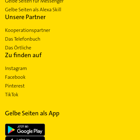
Gelbe Seiten für Messenger
Gelbe Seiten als Alexa Skill
Unsere Partner
Kooperationspartner
Das Telefonbuch
Das Örtliche
Zu finden auf
Instagram
Facebook
Pinterest
TikTok
Gelbe Seiten als App