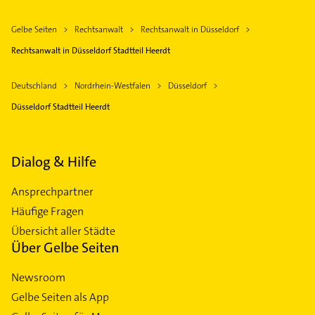
Gelbe Seiten
Rechtsanwalt
Rechtsanwalt in Düsseldorf
Rechtsanwalt in Düsseldorf Stadtteil Heerdt
Deutschland
Nordrhein-Westfalen
Düsseldorf
Düsseldorf Stadtteil Heerdt
Dialog & Hilfe
Ansprechpartner
Häufige Fragen
Übersicht aller Städte
Über Gelbe Seiten
Newsroom
Gelbe Seiten als App