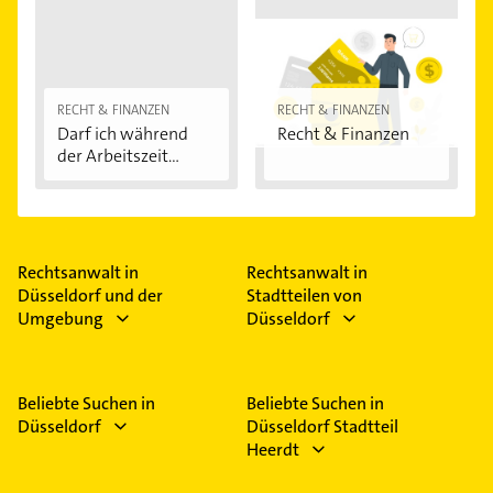
RECHT & FINANZEN
RECHT & FINANZEN
Darf ich während
Recht & Finanzen
der Arbeitszeit...
Rechtsanwalt in
Rechtsanwalt in
Düsseldorf und der
Stadtteilen von
Umgebung
Düsseldorf
Beliebte Suchen in
Beliebte Suchen in
Düsseldorf
Düsseldorf Stadtteil
Heerdt