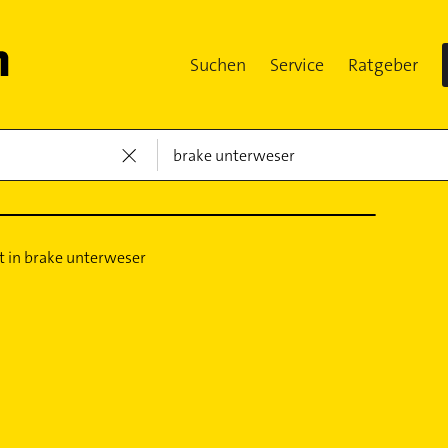
Suchen
Service
Ratgeber