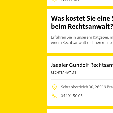
Was kostet Sie eine
beim Rechtsanwalt
Erfahren Sie in unserem Ratgeber, m
einem Rechtsanwalt rechnen müsse
Jaegler Gundolf Rechtsan
RECHTSANWÄLTE
Schrabberdeich 30,
26919 Bra
04401 50 05