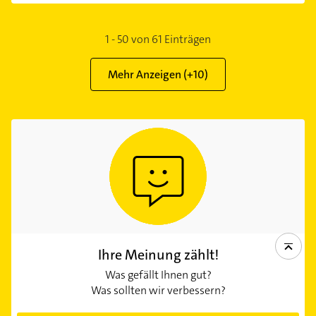
1
-
50
von
61
Einträgen
Mehr Anzeigen (+
10
)
Ihre Meinung zählt!
Was gefällt Ihnen gut?
Was sollten wir verbessern?