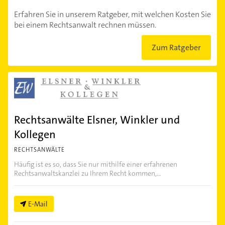
Erfahren Sie in unserem Ratgeber, mit welchen Kosten Sie
bei einem Rechtsanwalt rechnen müssen.
Zum Ratgeber
Rechtsanwälte Elsner, Winkler und
Kollegen
RECHTSANWÄLTE
Häufig ist es so, dass Sie nur mithilfe einer erfahrenen
Rechtsanwaltskanzlei zu Ihrem Recht kommen,...
E-Mail