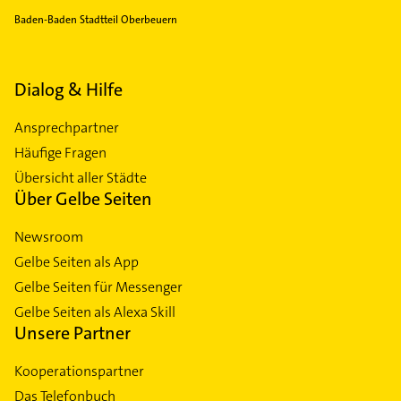
Baden-Baden Stadtteil Oberbeuern
Dialog & Hilfe
Ansprechpartner
Häufige Fragen
Übersicht aller Städte
Über Gelbe Seiten
Newsroom
Gelbe Seiten als App
Gelbe Seiten für Messenger
Gelbe Seiten als Alexa Skill
Unsere Partner
Kooperationspartner
Das Telefonbuch