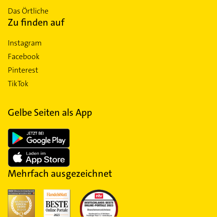
Das Örtliche
Zu finden auf
Instagram
Facebook
Pinterest
TikTok
Gelbe Seiten als App
Mehrfach ausgezeichnet