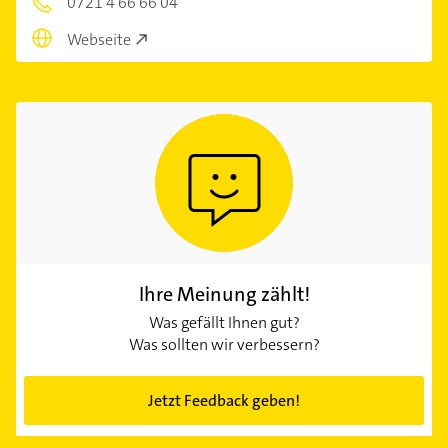
0721 4 66 66 04
Webseite
Ihre Meinung zählt!
Was gefällt Ihnen gut?
Was sollten wir verbessern?
Jetzt Feedback geben!